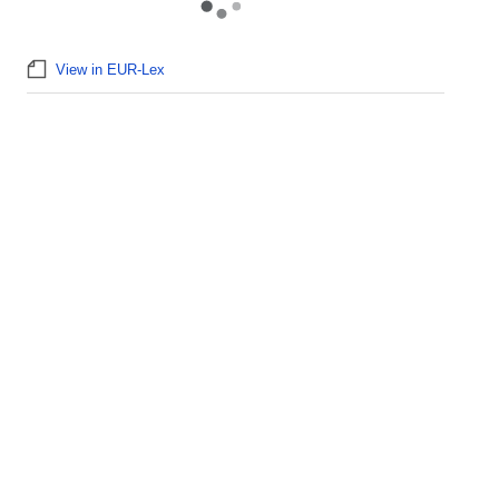
View in EUR-Lex