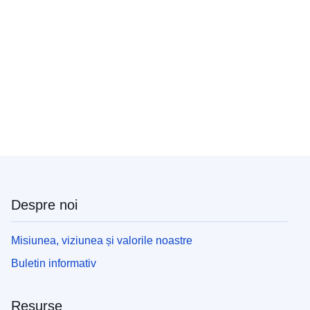
Despre noi
Misiunea, viziunea și valorile noastre
Buletin informativ
Resurse