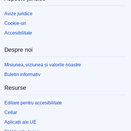
Avize juridice
Cookie-uri
Accesibilitate
Despre noi
Misiunea, viziunea și valorile noastre
Buletin informativ
Resurse
Editare pentru accesibilitate
Cellar
Aplicații ale UE