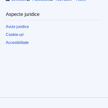
Aspecte juridice
Avize juridice
Cookie-uri
Accesibilitate