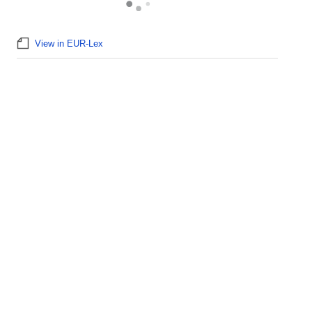
View in EUR-Lex