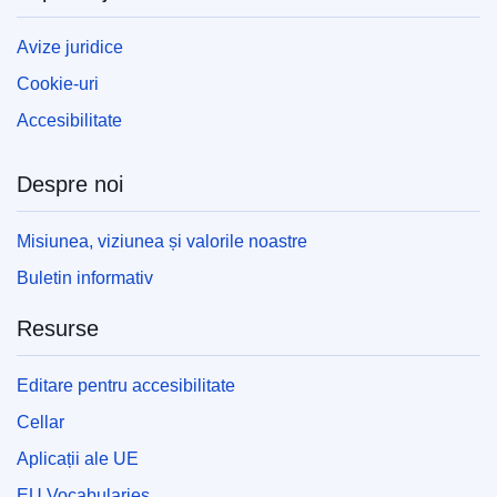
Avize juridice
Cookie-uri
Accesibilitate
Despre noi
Misiunea, viziunea și valorile noastre
Buletin informativ
Resurse
Editare pentru accesibilitate
Cellar
Aplicații ale UE
EU Vocabularies