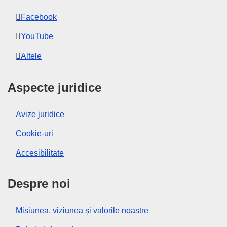
Facebook
YouTube
Altele
Aspecte juridice
Avize juridice
Cookie-uri
Accesibilitate
Despre noi
Misiunea, viziunea și valorile noastre