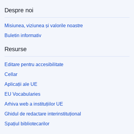
Despre noi
Misiunea, viziunea și valorile noastre
Buletin informativ
Resurse
Editare pentru accesibilitate
Cellar
Aplicații ale UE
EU Vocabularies
Arhiva web a instituțiilor UE
Ghidul de redactare interinstituțional
Spațiul bibliotecarilor