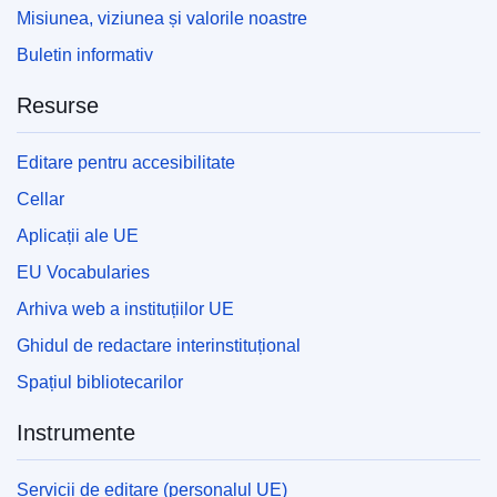
Misiunea, viziunea și valorile noastre
Buletin informativ
Resurse
Editare pentru accesibilitate
Cellar
Aplicații ale UE
EU Vocabularies
Arhiva web a instituțiilor UE
Ghidul de redactare interinstituțional
Spațiul bibliotecarilor
Instrumente
Servicii de editare (personalul UE)