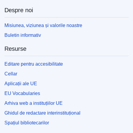
Despre noi
Misiunea, viziunea și valorile noastre
Buletin informativ
Resurse
Editare pentru accesibilitate
Cellar
Aplicații ale UE
EU Vocabularies
Arhiva web a instituțiilor UE
Ghidul de redactare interinstituțional
Spațiul bibliotecarilor