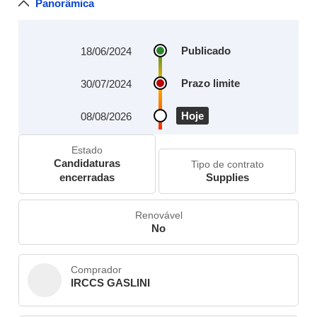
Panorâmica
Publicado
18/06/2024
Prazo limite
30/07/2024
Hoje
08/08/2026
Estado
Candidaturas
Tipo de contrato
encerradas
Supplies
Renovável
No
Comprador
IRCCS GASLINI