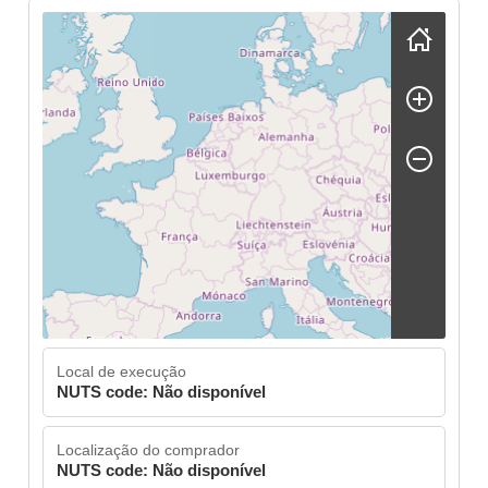
Skip map
Local de execução
NUTS code: Não disponível
Localização do comprador
NUTS code: Não disponível