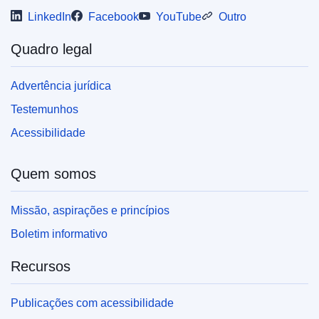
LinkedIn
Facebook
YouTube
Outro
Quadro legal
Advertência jurídica
Testemunhos
Acessibilidade
Quem somos
Missão, aspirações e princípios
Boletim informativo
Recursos
Publicações com acessibilidade