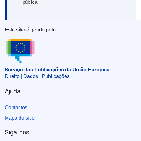
pública.
Este sítio é gerido pelo
Serviço das Publicações da União Europeia
Serviço das Publicações da União Europeia
Direito | Dados | Publicações
Ajuda
Contactos
Mapa do sítio
Siga-nos