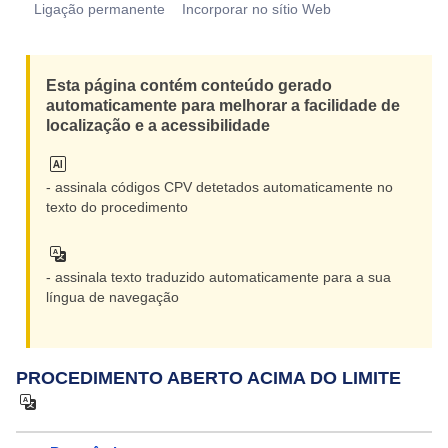
Ligação permanente
Incorporar no sítio Web
Reduzir
Esta página contém conteúdo gerado
automaticamente para melhorar a facilidade de
localização e a acessibilidade
- assinala códigos CPV detetados automaticamente no
texto do procedimento
- assinala texto traduzido automaticamente para a sua
língua de navegação
PROCEDIMENTO ABERTO ACIMA DO LIMITE