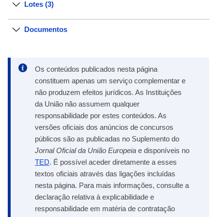
Lotes (3)
Documentos
Os conteúdos publicados nesta página
constituem apenas um serviço complementar e
não produzem efeitos jurídicos. As Instituições
da União não assumem qualquer
responsabilidade por estes conteúdos. As
versões oficiais dos anúncios de concursos
públicos são as publicadas no Suplemento do
Jornal Oficial da União Europeia
e disponíveis no
TED
. É possível aceder diretamente a esses
textos oficiais através das ligações incluídas
nesta página. Para mais informações, consulte a
declaração relativa à explicabilidade e
responsabilidade em matéria de contratação