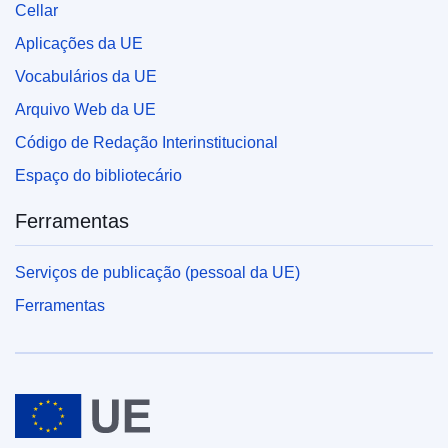
Cellar
Aplicações da UE
Vocabulários da UE
Arquivo Web da UE
Código de Redação Interinstitucional
Espaço do bibliotecário
Ferramentas
Serviços de publicação (pessoal da UE)
Ferramentas
União Europeia