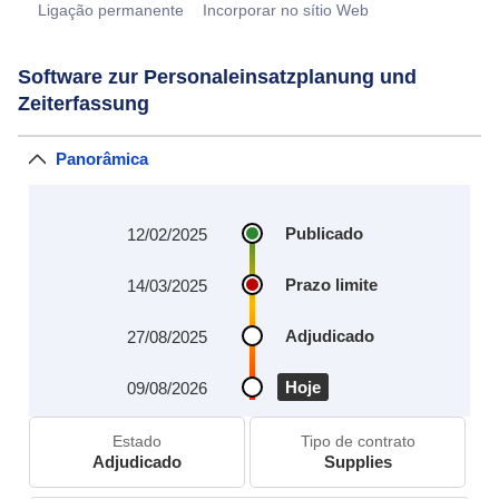
Ligação permanente
Incorporar no sítio Web
Software zur Personaleinsatzplanung und
Zeiterfassung
Panorâmica
Publicado
12/02/2025
Prazo limite
14/03/2025
Adjudicado
27/08/2025
Hoje
09/08/2026
Estado
Tipo de contrato
Adjudicado
Supplies