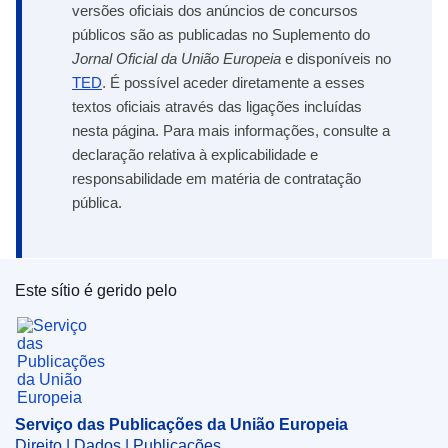
versões oficiais dos anúncios de concursos
públicos são as publicadas no Suplemento do
Jornal Oficial da União Europeia
e disponíveis no
TED
. É possível aceder diretamente a esses
textos oficiais através das ligações incluídas
nesta página. Para mais informações, consulte a
declaração relativa à explicabilidade e
responsabilidade em matéria de contratação
pública.
Este sítio é gerido pelo
Serviço das Publicações da União Europeia
Serviço das Publicações da União Europeia
Direito | Dados | Publicações