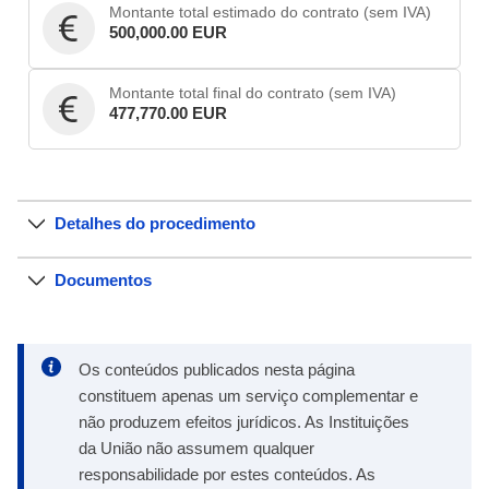
Montante total estimado do contrato (sem IVA)
500,000.00 EUR
Montante total final do contrato (sem IVA)
477,770.00 EUR
Detalhes do procedimento
Documentos
Os conteúdos publicados nesta página
constituem apenas um serviço complementar e
não produzem efeitos jurídicos. As Instituições
da União não assumem qualquer
responsabilidade por estes conteúdos. As