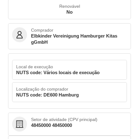
Renovável
No
Comprador
Elbkinder Vereinigung Hamburger Kitas
gGmbH
Local de execução
NUTS code: Vários locais de execução
Localização do comprador
NUTS code: DE600 Hamburg
Setor de atividade (CPV principal)
48450000 48450000