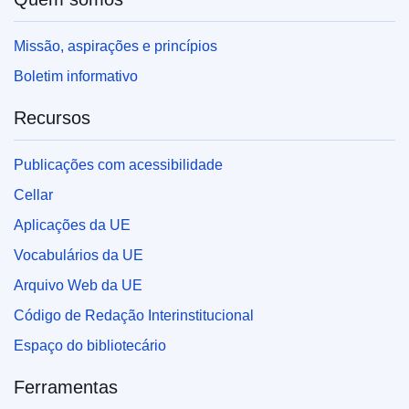
Missão, aspirações e princípios
Boletim informativo
Recursos
Publicações com acessibilidade
Cellar
Aplicações da UE
Vocabulários da UE
Arquivo Web da UE
Código de Redação Interinstitucional
Espaço do bibliotecário
Ferramentas