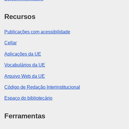
Recursos
Publicações com acessibilidade
Cellar
Aplicações da UE
Vocabulários da UE
Arquivo Web da UE
Código de Redação Interinstitucional
Espaço do bibliotecário
Ferramentas