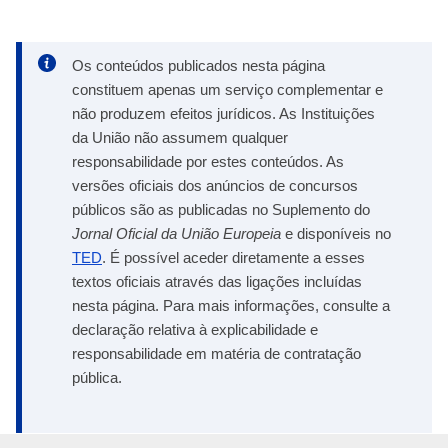
Os conteúdos publicados nesta página
constituem apenas um serviço complementar e
não produzem efeitos jurídicos. As Instituições
da União não assumem qualquer
responsabilidade por estes conteúdos. As
versões oficiais dos anúncios de concursos
públicos são as publicadas no Suplemento do
Jornal Oficial da União Europeia
e disponíveis no
TED
. É possível aceder diretamente a esses
textos oficiais através das ligações incluídas
nesta página. Para mais informações, consulte a
declaração relativa à explicabilidade e
responsabilidade em matéria de contratação
pública.