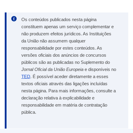
Os conteúdos publicados nesta página
constituem apenas um serviço complementar e
não produzem efeitos jurídicos. As Instituições
da União não assumem qualquer
responsabilidade por estes conteúdos. As
versões oficiais dos anúncios de concursos
públicos são as publicadas no Suplemento do
Jornal Oficial da União Europeia
e disponíveis no
TED
. É possível aceder diretamente a esses
textos oficiais através das ligações incluídas
nesta página. Para mais informações, consulte a
declaração relativa à explicabilidade e
responsabilidade em matéria de contratação
pública.