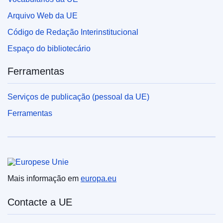
Arquivo Web da UE
Código de Redação Interinstitucional
Espaço do bibliotecário
Ferramentas
Serviços de publicação (pessoal da UE)
Ferramentas
União Europeia
Mais informação em
europa.eu
Contacte a UE