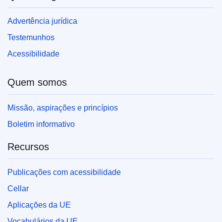
Advertência jurídica
Testemunhos
Acessibilidade
Quem somos
Missão, aspirações e princípios
Boletim informativo
Recursos
Publicações com acessibilidade
Cellar
Aplicações da UE
Vocabulários da UE