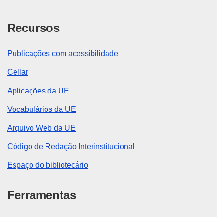
Recursos
Publicações com acessibilidade
Cellar
Aplicações da UE
Vocabulários da UE
Arquivo Web da UE
Código de Redação Interinstitucional
Espaço do bibliotecário
Ferramentas