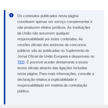
Os conteúdos publicados nesta página
constituem apenas um serviço complementar e
não produzem efeitos jurídicos. As Instituições
da União não assumem qualquer
responsabilidade por estes conteúdos. As
versões oficiais dos anúncios de concursos
públicos são as publicadas no Suplemento do
Jornal Oficial da União Europeia
e disponíveis no
TED
. É possível aceder diretamente a esses
textos oficiais através das ligações incluídas
nesta página. Para mais informações, consulte a
declaração relativa à explicabilidade e
responsabilidade em matéria de contratação
pública.