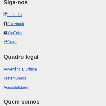
Siga-nos
LinkedIn
Facebook
YouTube
Outro
Quadro legal
Advertência jurídica
Testemunhos
Acessibilidade
Quem somos