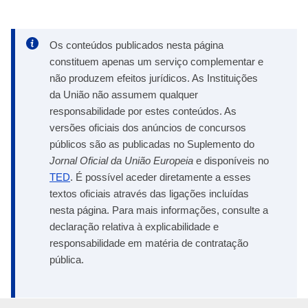
Os conteúdos publicados nesta página
constituem apenas um serviço complementar e
não produzem efeitos jurídicos. As Instituições
da União não assumem qualquer
responsabilidade por estes conteúdos. As
versões oficiais dos anúncios de concursos
públicos são as publicadas no Suplemento do
Jornal Oficial da União Europeia
e disponíveis no
TED
. É possível aceder diretamente a esses
textos oficiais através das ligações incluídas
nesta página. Para mais informações, consulte a
declaração relativa à explicabilidade e
responsabilidade em matéria de contratação
pública.