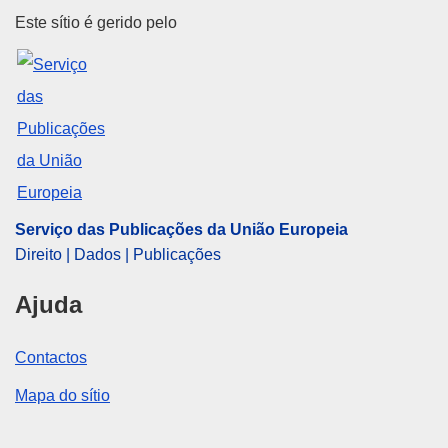
Serviço das Publicações da Uni
Este sítio é gerido pelo
Serviço das Publicações da União Europeia
Direito | Dados | Publicações
Ajuda
Contactos
Mapa do sítio