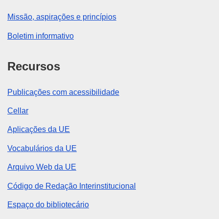
Missão, aspirações e princípios
Boletim informativo
Recursos
Publicações com acessibilidade
Cellar
Aplicações da UE
Vocabulários da UE
Arquivo Web da UE
Código de Redação Interinstitucional
Espaço do bibliotecário