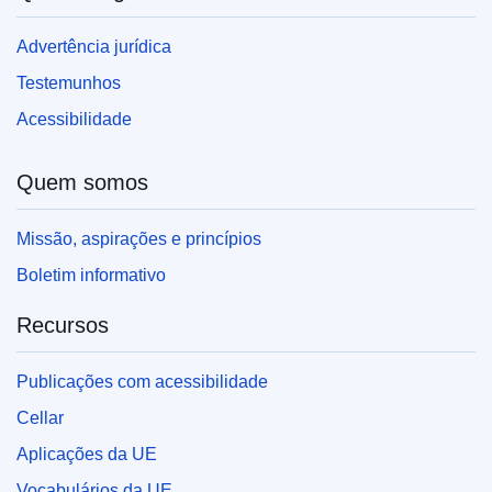
Advertência jurídica
Testemunhos
Acessibilidade
Quem somos
Missão, aspirações e princípios
Boletim informativo
Recursos
Publicações com acessibilidade
Cellar
Aplicações da UE
Vocabulários da UE