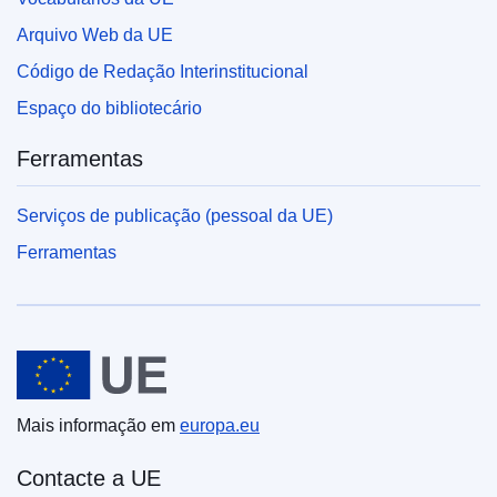
Arquivo Web da UE
Código de Redação Interinstitucional
Espaço do bibliotecário
Ferramentas
Serviços de publicação (pessoal da UE)
Ferramentas
União Europeia
Mais informação em
europa.eu
Contacte a UE