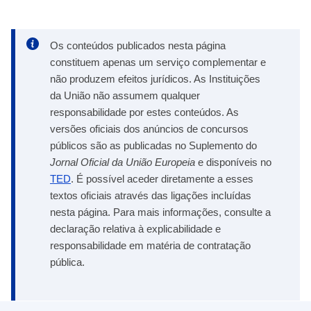
Os conteúdos publicados nesta página
constituem apenas um serviço complementar e
não produzem efeitos jurídicos. As Instituições
da União não assumem qualquer
responsabilidade por estes conteúdos. As
versões oficiais dos anúncios de concursos
públicos são as publicadas no Suplemento do
Jornal Oficial da União Europeia
e disponíveis no
TED
. É possível aceder diretamente a esses
textos oficiais através das ligações incluídas
nesta página. Para mais informações, consulte a
declaração relativa à explicabilidade e
responsabilidade em matéria de contratação
pública.