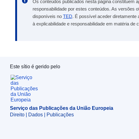
Os conteúdos publicados nesta página constituem a
responsabilidade por estes conteúdos. As versões o
disponíveis no
TED
. É possível aceder diretamente 
à explicabilidade e responsabilidade em matéria de c
Este sítio é gerido pelo
Serviço das Publicações da União Europeia
Serviço das Publicações da União Europeia
Direito | Dados | Publicações