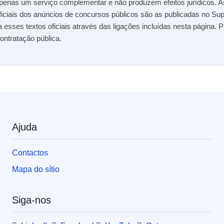
penas um serviço complementar e não produzem efeitos jurídicos. A
ficiais dos anúncios de concursos públicos são as publicadas no S
a esses textos oficiais através das ligações incluídas nesta página. 
ontratação pública.
Ajuda
Contactos
Mapa do sítio
Siga-nos