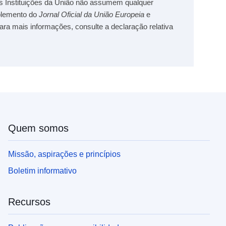
s Instituições da União não assumem qualquer
uplemento do
Jornal Oficial da União Europeia
e
Para mais informações, consulte a declaração relativa
Quem somos
Missão, aspirações e princípios
Boletim informativo
Recursos