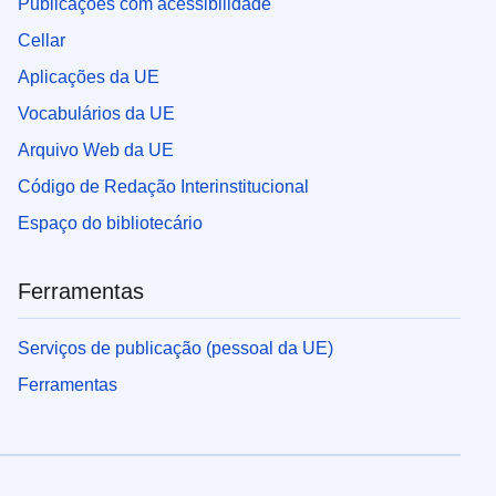
Publicações com acessibilidade
Cellar
Aplicações da UE
Vocabulários da UE
Arquivo Web da UE
Código de Redação Interinstitucional
Espaço do bibliotecário
Ferramentas
Serviços de publicação (pessoal da UE)
Ferramentas