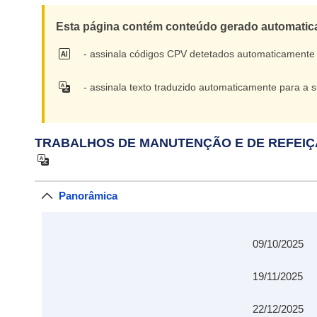
Esta página contém conteúdo gerado automaticam
- assinala códigos CPV detetados automaticamente
- assinala texto traduzido automaticamente para a
TRABALHOS DE MANUTENÇÃO E DE REFEI
Panorâmica
09/10/2025
19/11/2025
22/12/2025