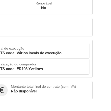
Renovável
No
al de execução
TS code: Vários locais de execução
alização do comprador
TS code: FR103 Yvelines
Montante total final do contrato (sem IVA)
Não disponível