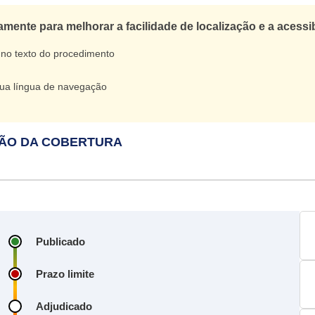
ente para melhorar a facilidade de localização e a acessi
 no texto do procedimento
 sua língua de navegação
ÇÃO DA COBERTURA
Publicado
Prazo limite
Adjudicado