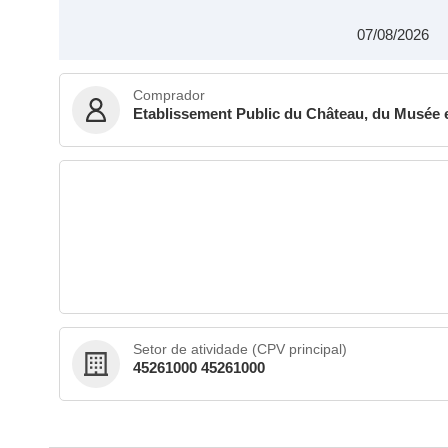
07/08/2026
Comprador
Etablissement Public du Château, du Musée e
Setor de atividade (CPV principal)
45261000 45261000