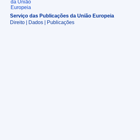
Serviço das Publicações da União Europeia
Direito | Dados | Publicações