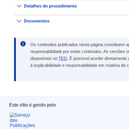
Detalhes do procedimento
Documentos
Os conteúdos publicados nesta página constituem a
responsabilidade por estes conteúdos. As versões o
disponíveis no
TED
. É possível aceder diretamente 
à explicabilidade e responsabilidade em matéria de c
Este sítio é gerido pelo
Serviço das Publicações da União Europeia