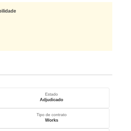
bilidade
Estado
Adjudicado
Tipo de contrato
Works