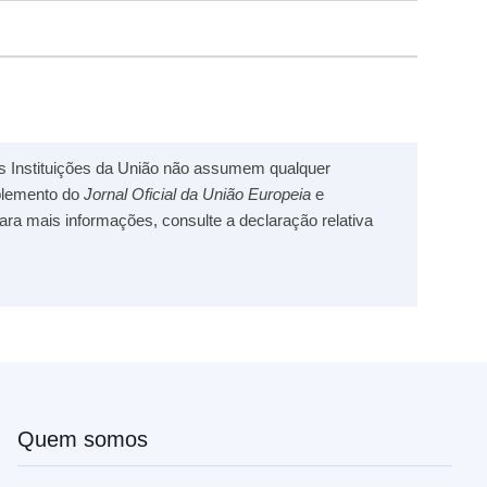
s Instituições da União não assumem qualquer
uplemento do
Jornal Oficial da União Europeia
e
Para mais informações, consulte a declaração relativa
Quem somos