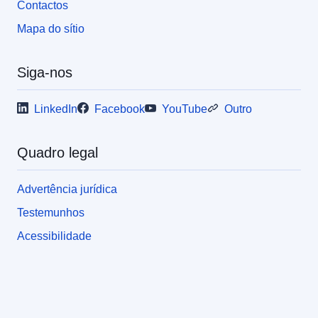
Contactos
Mapa do sítio
Siga-nos
LinkedIn
Facebook
YouTube
Outro
Quadro legal
Advertência jurídica
Testemunhos
Acessibilidade