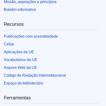
Missão, aspirações e princípios
Boletim informativo
Recursos
Publicações com acessibilidade
Cellar
Aplicações da UE
Vocabulários da UE
Arquivo Web da UE
Código de Redação Interinstitucional
Espaço do bibliotecário
Ferramentas