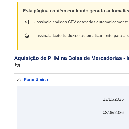
Esta página contém conteúdo gerado automaticam
- assinala códigos CPV detetados automaticamente
- assinala texto traduzido automaticamente para a
Aquisição de PHM na Bolsa de Mercadorias - l
Panorâmica
13/10/2025
08/08/2026