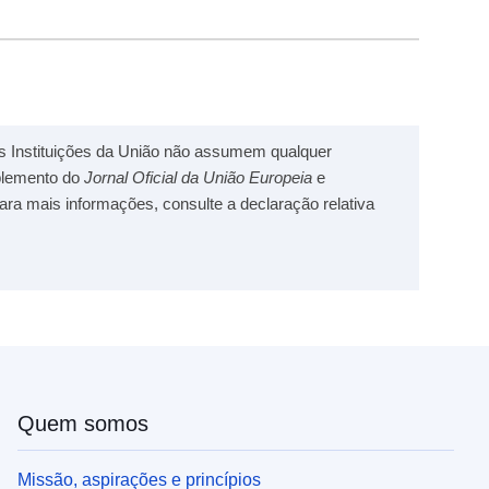
s Instituições da União não assumem qualquer
uplemento do
Jornal Oficial da União Europeia
e
Para mais informações, consulte a declaração relativa
Quem somos
Missão, aspirações e princípios