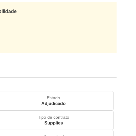
bilidade
Estado
Adjudicado
Tipo de contrato
Supplies