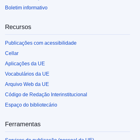
Boletim informativo
Recursos
Publicações com acessibilidade
Cellar
Aplicações da UE
Vocabulários da UE
Arquivo Web da UE
Código de Redação Interinstitucional
Espaço do bibliotecário
Ferramentas