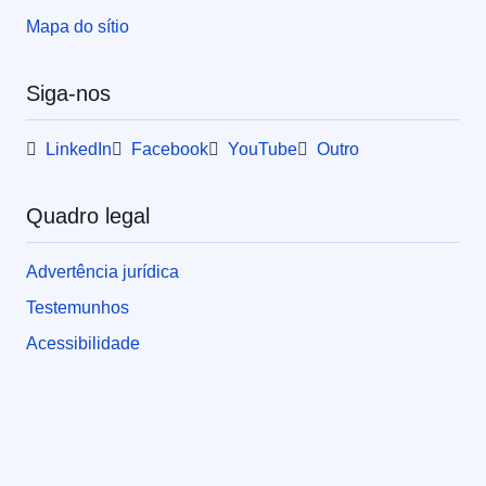
Mapa do sítio
Siga-nos
LinkedIn
Facebook
YouTube
Outro
Quadro legal
Advertência jurídica
Testemunhos
Acessibilidade