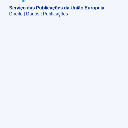
Serviço das Publicações da União Europeia
Direito | Dados | Publicações