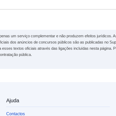
penas um serviço complementar e não produzem efeitos jurídicos. A
ficiais dos anúncios de concursos públicos são as publicadas no S
a esses textos oficiais através das ligações incluídas nesta página. 
ontratação pública.
Ajuda
Contactos