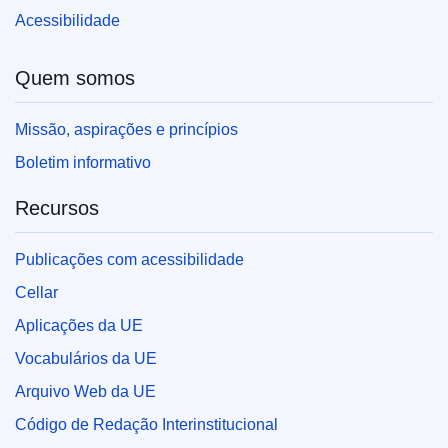
Acessibilidade
Quem somos
Missão, aspirações e princípios
Boletim informativo
Recursos
Publicações com acessibilidade
Cellar
Aplicações da UE
Vocabulários da UE
Arquivo Web da UE
Código de Redação Interinstitucional