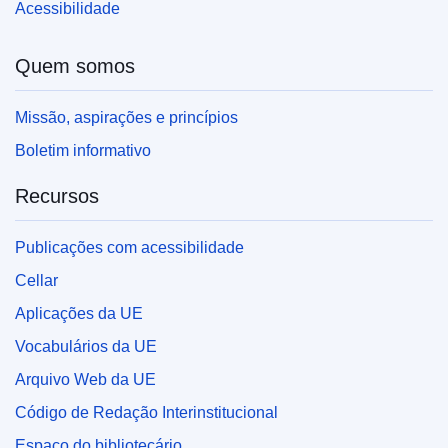
Acessibilidade
Quem somos
Missão, aspirações e princípios
Boletim informativo
Recursos
Publicações com acessibilidade
Cellar
Aplicações da UE
Vocabulários da UE
Arquivo Web da UE
Código de Redação Interinstitucional
Espaço do bibliotecário