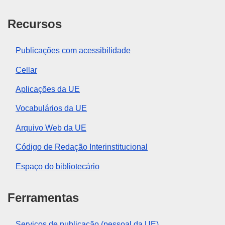
Recursos
Publicações com acessibilidade
Cellar
Aplicações da UE
Vocabulários da UE
Arquivo Web da UE
Código de Redação Interinstitucional
Espaço do bibliotecário
Ferramentas
Serviços de publicação (pessoal da UE)