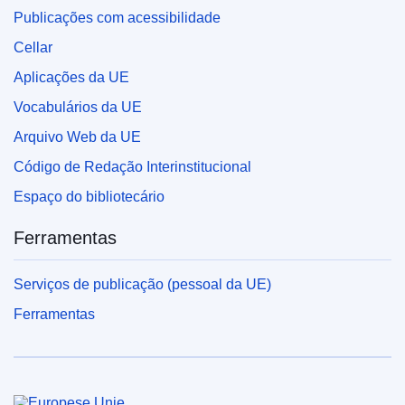
Publicações com acessibilidade
Cellar
Aplicações da UE
Vocabulários da UE
Arquivo Web da UE
Código de Redação Interinstitucional
Espaço do bibliotecário
Ferramentas
Serviços de publicação (pessoal da UE)
Ferramentas
União Europeia