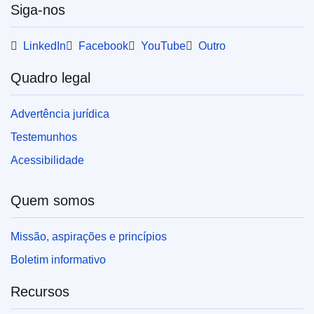
Siga-nos
LinkedIn
Facebook
YouTube
Outro
Quadro legal
Advertência jurídica
Testemunhos
Acessibilidade
Quem somos
Missão, aspirações e princípios
Boletim informativo
Recursos