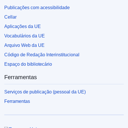
Publicações com acessibilidade
Cellar
Aplicações da UE
Vocabulários da UE
Arquivo Web da UE
Código de Redação Interinstitucional
Espaço do bibliotecário
Ferramentas
Serviços de publicação (pessoal da UE)
Ferramentas
União Europeia