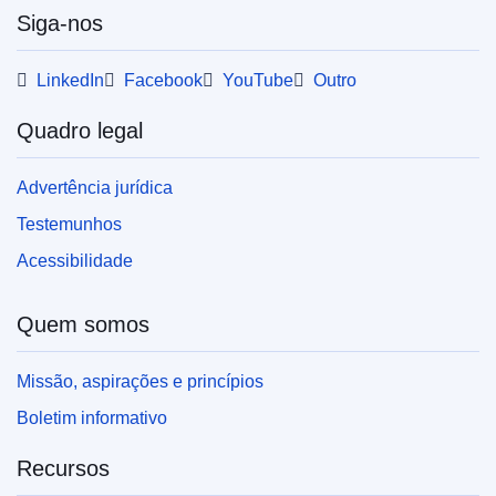
Siga-nos
LinkedIn
Facebook
YouTube
Outro
Quadro legal
Advertência jurídica
Testemunhos
Acessibilidade
Quem somos
Missão, aspirações e princípios
Boletim informativo
Recursos