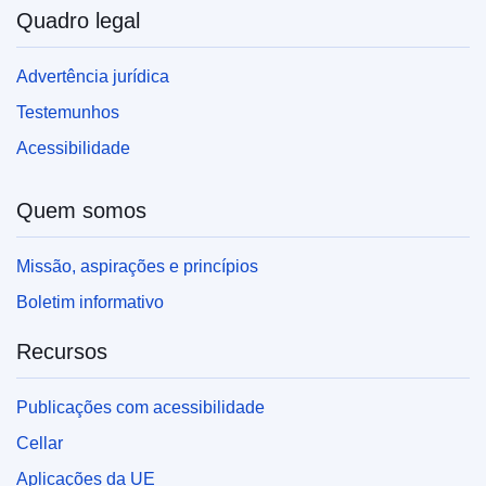
Quadro legal
Advertência jurídica
Testemunhos
Acessibilidade
Quem somos
Missão, aspirações e princípios
Boletim informativo
Recursos
Publicações com acessibilidade
Cellar
Aplicações da UE