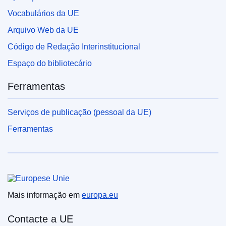
Vocabulários da UE
Arquivo Web da UE
Código de Redação Interinstitucional
Espaço do bibliotecário
Ferramentas
Serviços de publicação (pessoal da UE)
Ferramentas
União Europeia
Mais informação em
europa.eu
Contacte a UE