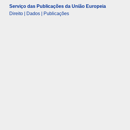
Serviço das Publicações da União Europeia
Direito | Dados | Publicações