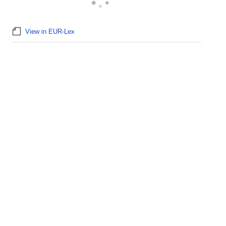
View in EUR-Lex