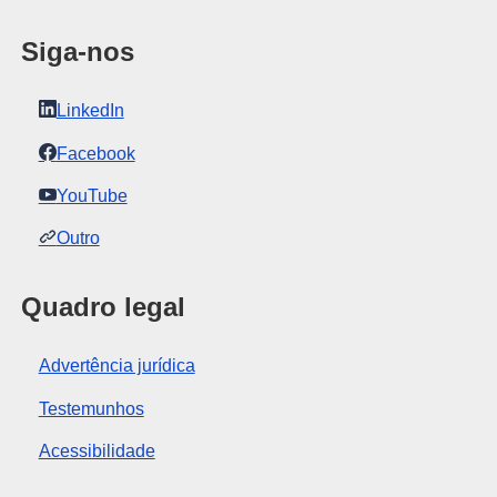
Siga-nos
LinkedIn
Facebook
YouTube
Outro
Quadro legal
Advertência jurídica
Testemunhos
Acessibilidade