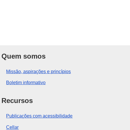
Quem somos
Missão, aspirações e princípios
Boletim informativo
Recursos
Publicações com acessibilidade
Cellar