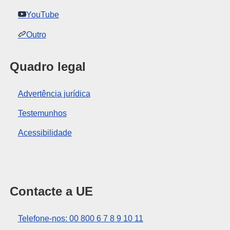
YouTube
Outro
Quadro legal
Advertência jurídica
Testemunhos
Acessibilidade
Contacte a UE
Telefone-nos: 00 800 6 7 8 9 10 11