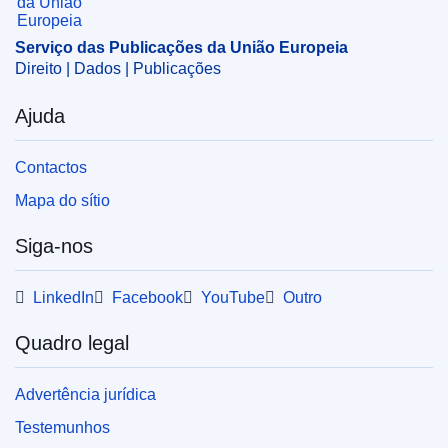
Serviço das Publicações da União Europeia
Direito | Dados | Publicações
Ajuda
Contactos
Mapa do sítio
Siga-nos
LinkedIn
Facebook
YouTube
Outro
Quadro legal
Advertência jurídica
Testemunhos