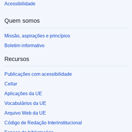
Acessibilidade
Quem somos
Missão, aspirações e princípios
Boletim informativo
Recursos
Publicações com acessibilidade
Cellar
Aplicações da UE
Vocabulários da UE
Arquivo Web da UE
Código de Redação Interinstitucional