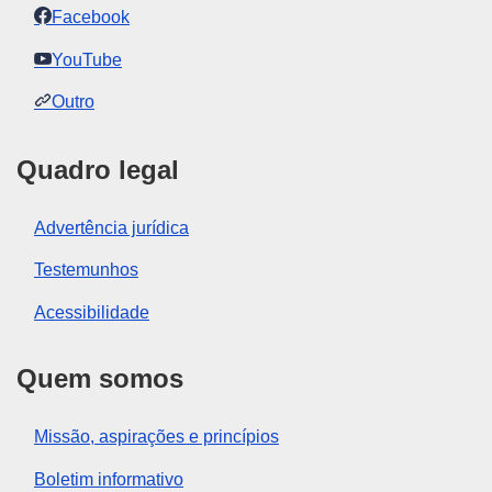
Facebook
YouTube
Outro
Quadro legal
Advertência jurídica
Testemunhos
Acessibilidade
Quem somos
Missão, aspirações e princípios
Boletim informativo