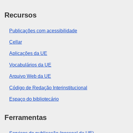
Recursos
Publicações com acessibilidade
Cellar
Aplicações da UE
Vocabulários da UE
Arquivo Web da UE
Código de Redação Interinstitucional
Espaço do bibliotecário
Ferramentas