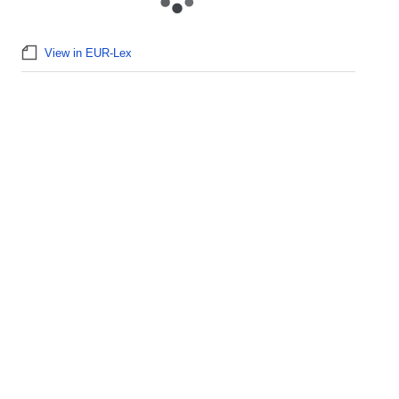
View in EUR-Lex