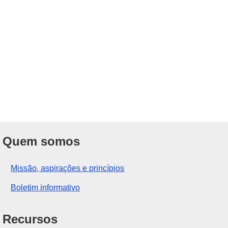
Quem somos
Missão, aspirações e princípios
Boletim informativo
Recursos