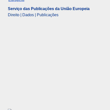
Serviço das Publicações da União Europeia
Direito | Dados | Publicações