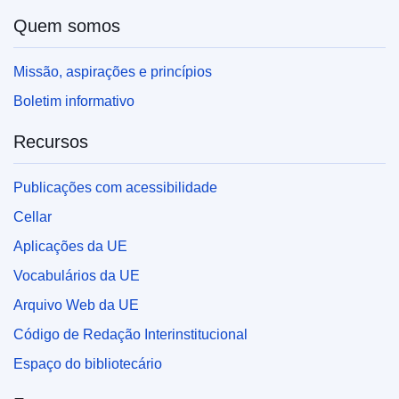
Quem somos
Missão, aspirações e princípios
Boletim informativo
Recursos
Publicações com acessibilidade
Cellar
Aplicações da UE
Vocabulários da UE
Arquivo Web da UE
Código de Redação Interinstitucional
Espaço do bibliotecário