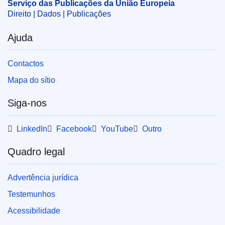
Serviço das Publicações da União Europeia
Direito | Dados | Publicações
Ajuda
Contactos
Mapa do sítio
Siga-nos
LinkedIn
Facebook
YouTube
Outro
Quadro legal
Advertência jurídica
Testemunhos
Acessibilidade