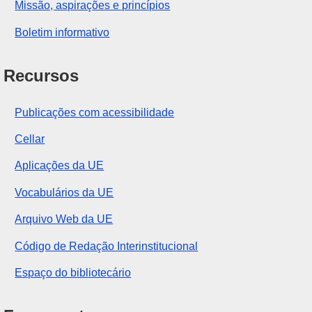
Missão, aspirações e princípios
Boletim informativo
Recursos
Publicações com acessibilidade
Cellar
Aplicações da UE
Vocabulários da UE
Arquivo Web da UE
Código de Redação Interinstitucional
Espaço do bibliotecário