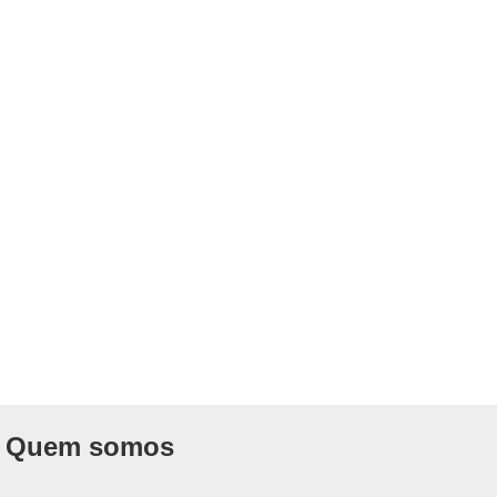
Quem somos