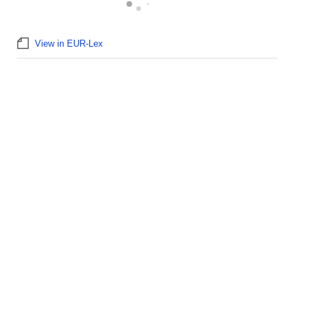
View in EUR-Lex