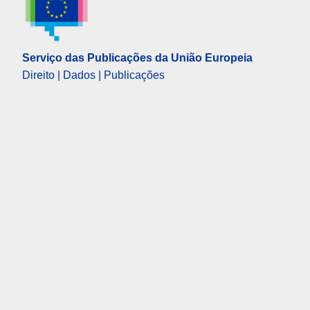
Serviço das Publicações da União Europeia
Direito | Dados | Publicações