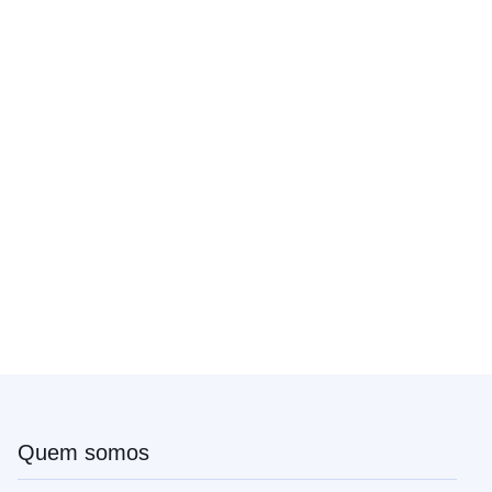
Quem somos