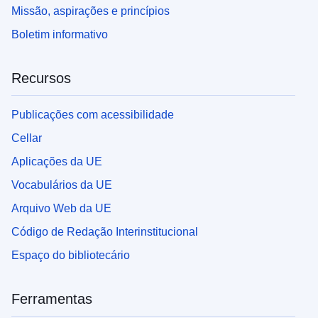
Missão, aspirações e princípios
Boletim informativo
Recursos
Publicações com acessibilidade
Cellar
Aplicações da UE
Vocabulários da UE
Arquivo Web da UE
Código de Redação Interinstitucional
Espaço do bibliotecário
Ferramentas