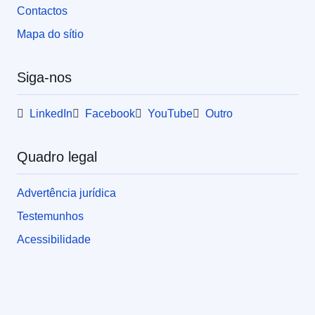
Contactos
Mapa do sítio
Siga-nos
LinkedIn
Facebook
YouTube
Outro
Quadro legal
Advertência jurídica
Testemunhos
Acessibilidade