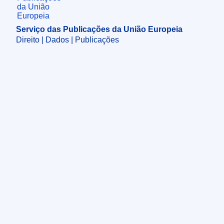
Serviço das Publicações da União Europeia
Direito | Dados | Publicações