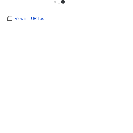
View in EUR-Lex