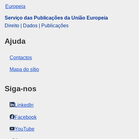
Serviço das Publicações da União Europeia
Direito | Dados | Publicações
Ajuda
Contactos
Mapa do sítio
Siga-nos
LinkedIn
Facebook
YouTube