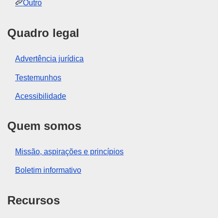
Outro
Quadro legal
Advertência jurídica
Testemunhos
Acessibilidade
Quem somos
Missão, aspirações e princípios
Boletim informativo
Recursos