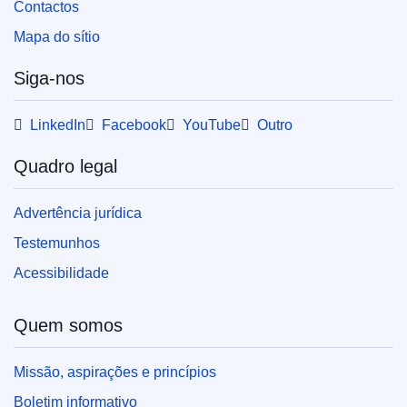
Contactos
Mapa do sítio
Siga-nos
LinkedIn
Facebook
YouTube
Outro
Quadro legal
Advertência jurídica
Testemunhos
Acessibilidade
Quem somos
Missão, aspirações e princípios
Boletim informativo