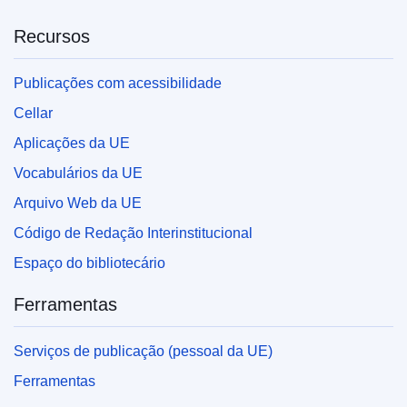
Recursos
Publicações com acessibilidade
Cellar
Aplicações da UE
Vocabulários da UE
Arquivo Web da UE
Código de Redação Interinstitucional
Espaço do bibliotecário
Ferramentas
Serviços de publicação (pessoal da UE)
Ferramentas