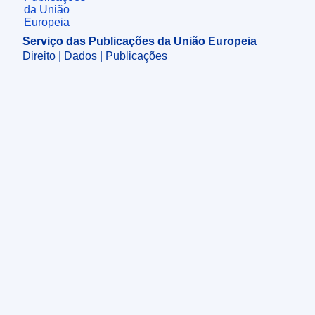
Serviço das Publicações da União Europeia
Direito | Dados | Publicações