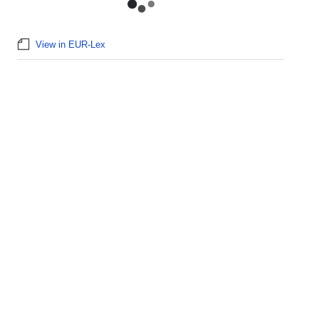
View in EUR-Lex