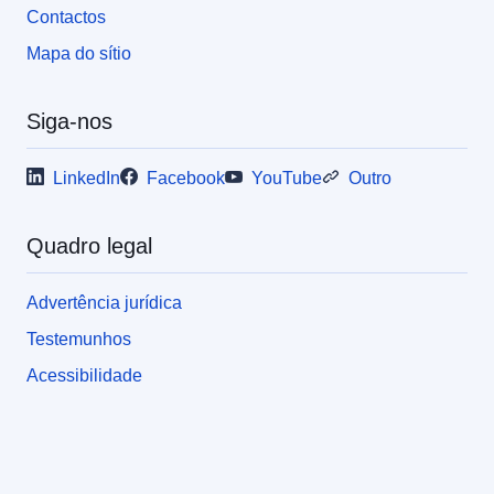
Contactos
Mapa do sítio
Siga-nos
LinkedIn
Facebook
YouTube
Outro
Quadro legal
Advertência jurídica
Testemunhos
Acessibilidade