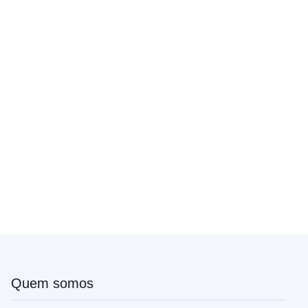
Quem somos