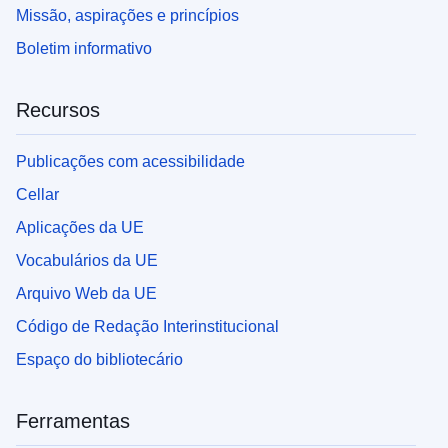
Missão, aspirações e princípios
Boletim informativo
Recursos
Publicações com acessibilidade
Cellar
Aplicações da UE
Vocabulários da UE
Arquivo Web da UE
Código de Redação Interinstitucional
Espaço do bibliotecário
Ferramentas