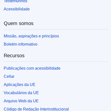
Testemunhos
Acessibilidade
Quem somos
Missão, aspirações e princípios
Boletim informativo
Recursos
Publicações com acessibilidade
Cellar
Aplicações da UE
Vocabulários da UE
Arquivo Web da UE
Código de Redação Interinstitucional