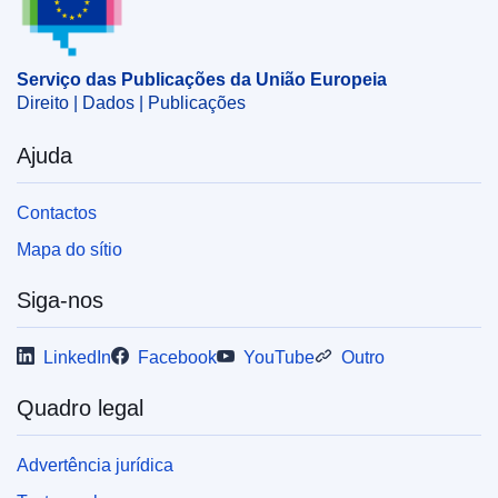
Serviço das Publicações da União Europeia
Direito | Dados | Publicações
Ajuda
Contactos
Mapa do sítio
Siga-nos
LinkedIn
Facebook
YouTube
Outro
Quadro legal
Advertência jurídica