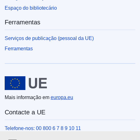
Espaço do bibliotecário
Ferramentas
Serviços de publicação (pessoal da UE)
Ferramentas
União Europeia
Mais informação em
europa.eu
Contacte a UE
Telefone-nos: 00 800 6 7 8 9 10 11
Veja outros contactos telefónicos