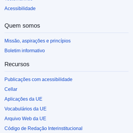
Acessibilidade
Quem somos
Missão, aspirações e princípios
Boletim informativo
Recursos
Publicações com acessibilidade
Cellar
Aplicações da UE
Vocabulários da UE
Arquivo Web da UE
Código de Redação Interinstitucional