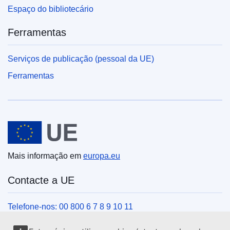
Espaço do bibliotecário
Ferramentas
Serviços de publicação (pessoal da UE)
Ferramentas
União Europeia
Mais informação em
europa.eu
Contacte a UE
Telefone-nos: 00 800 6 7 8 9 10 11
Veja outros contactos telefónicos