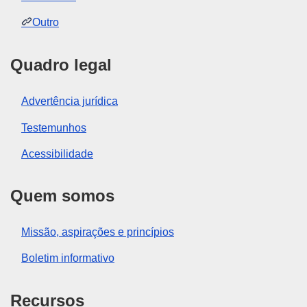
Outro
Quadro legal
Advertência jurídica
Testemunhos
Acessibilidade
Quem somos
Missão, aspirações e princípios
Boletim informativo
Recursos