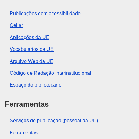
Publicações com acessibilidade
Cellar
Aplicações da UE
Vocabulários da UE
Arquivo Web da UE
Código de Redação Interinstitucional
Espaço do bibliotecário
Ferramentas
Serviços de publicação (pessoal da UE)
Ferramentas