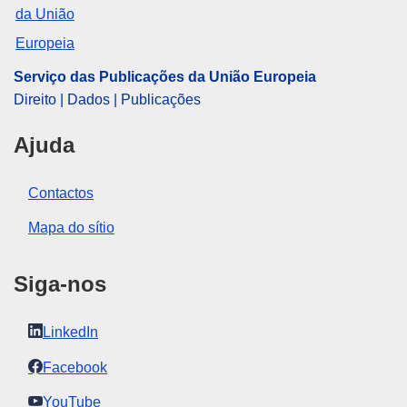
Serviço das Publicações da União Europeia
Direito | Dados | Publicações
Ajuda
Contactos
Mapa do sítio
Siga-nos
LinkedIn
Facebook
YouTube