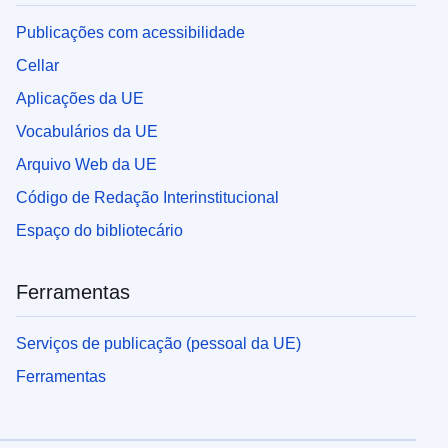
Publicações com acessibilidade
Cellar
Aplicações da UE
Vocabulários da UE
Arquivo Web da UE
Código de Redação Interinstitucional
Espaço do bibliotecário
Ferramentas
Serviços de publicação (pessoal da UE)
Ferramentas