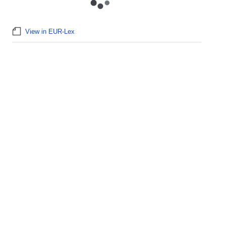
View in EUR-Lex