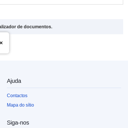
alizador de documentos.
Ajuda
Contactos
Mapa do sítio
Siga-nos