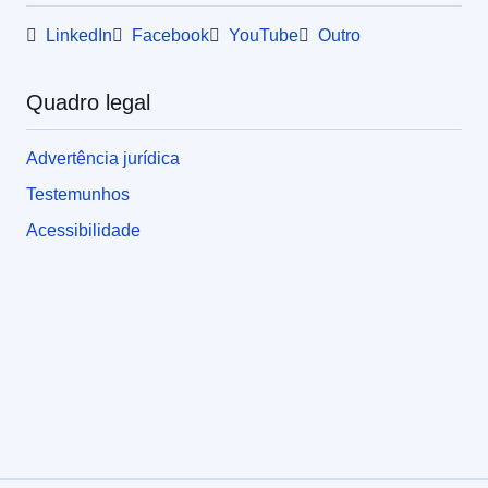
LinkedIn
Facebook
YouTube
Outro
Quadro legal
Advertência jurídica
Testemunhos
Acessibilidade