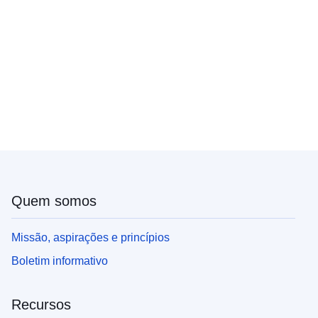
Quem somos
Missão, aspirações e princípios
Boletim informativo
Recursos