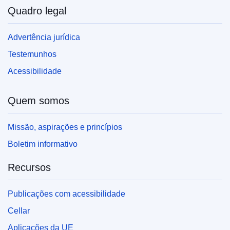
Quadro legal
Advertência jurídica
Testemunhos
Acessibilidade
Quem somos
Missão, aspirações e princípios
Boletim informativo
Recursos
Publicações com acessibilidade
Cellar
Aplicações da UE