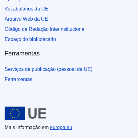
Vocabulários da UE
Arquivo Web da UE
Código de Redação Interinstitucional
Espaço do bibliotecário
Ferramentas
Serviços de publicação (pessoal da UE)
Ferramentas
União Europeia
Mais informação em
europa.eu