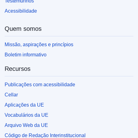
Testemunhos
Acessibilidade
Quem somos
Missão, aspirações e princípios
Boletim informativo
Recursos
Publicações com acessibilidade
Cellar
Aplicações da UE
Vocabulários da UE
Arquivo Web da UE
Código de Redação Interinstitucional