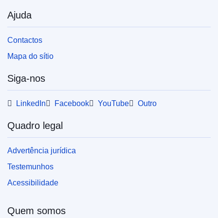
Ajuda
Contactos
Mapa do sítio
Siga-nos
LinkedIn
Facebook
YouTube
Outro
Quadro legal
Advertência jurídica
Testemunhos
Acessibilidade
Quem somos