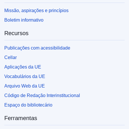
Missão, aspirações e princípios
Boletim informativo
Recursos
Publicações com acessibilidade
Cellar
Aplicações da UE
Vocabulários da UE
Arquivo Web da UE
Código de Redação Interinstitucional
Espaço do bibliotecário
Ferramentas