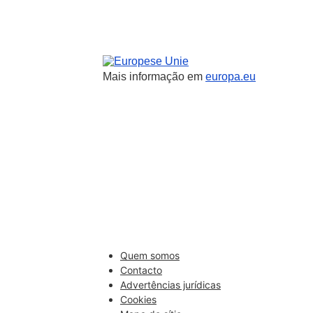
União Europeia
Mais informação em
europa.eu
Quem somos
Contacto
Advertências jurídicas
Cookies