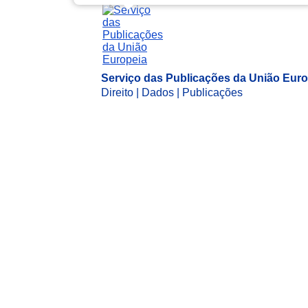
Serviço das Publicações da União Euro
Direito | Dados | Publicações