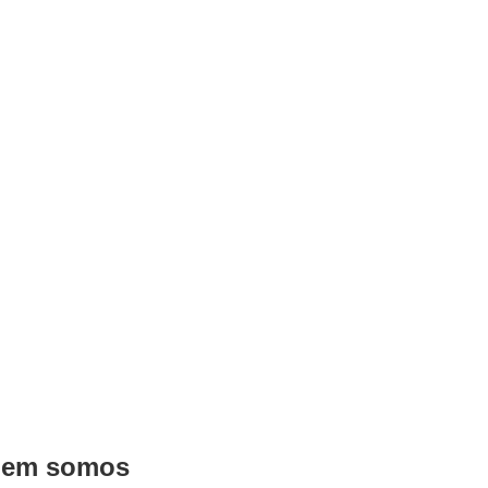
em somos