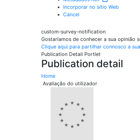
Incorporar no sítio Web
Cancel
custom-survey-notification
Gostaríamos de conhecer a sua opinião so
Clique aqui para partilhar connosco a sua
Publication Detail Portlet
Publication detail
Home
Avaliação do utilizador