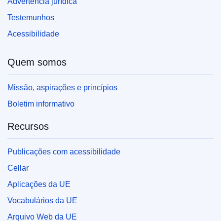
Advertência jurídica
Testemunhos
Acessibilidade
Quem somos
Missão, aspirações e princípios
Boletim informativo
Recursos
Publicações com acessibilidade
Cellar
Aplicações da UE
Vocabulários da UE
Arquivo Web da UE