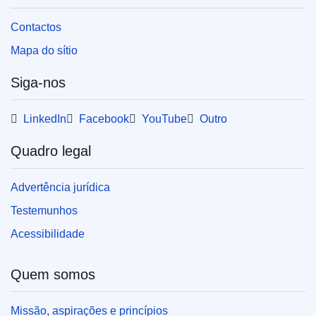
Contactos
Mapa do sítio
Siga-nos
LinkedIn
Facebook
YouTube
Outro
Quadro legal
Advertência jurídica
Testemunhos
Acessibilidade
Quem somos
Missão, aspirações e princípios