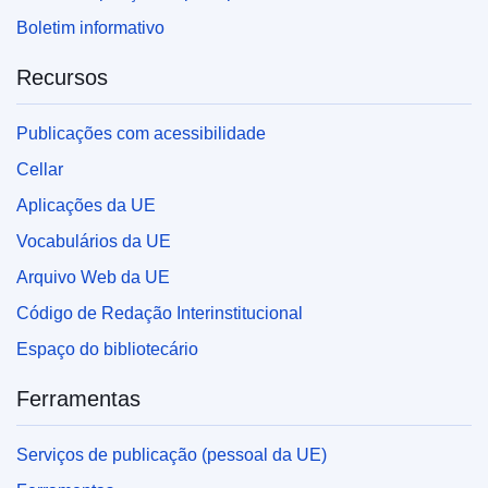
Boletim informativo
Recursos
Publicações com acessibilidade
Cellar
Aplicações da UE
Vocabulários da UE
Arquivo Web da UE
Código de Redação Interinstitucional
Espaço do bibliotecário
Ferramentas
Serviços de publicação (pessoal da UE)