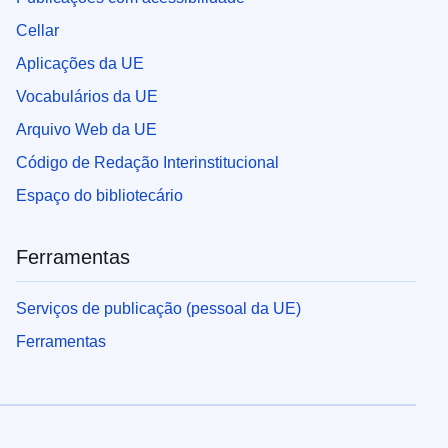
Cellar
Aplicações da UE
Vocabulários da UE
Arquivo Web da UE
Código de Redação Interinstitucional
Espaço do bibliotecário
Ferramentas
Serviços de publicação (pessoal da UE)
Ferramentas