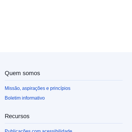
Quem somos
Missão, aspirações e princípios
Boletim informativo
Recursos
Publicações com acessibilidade