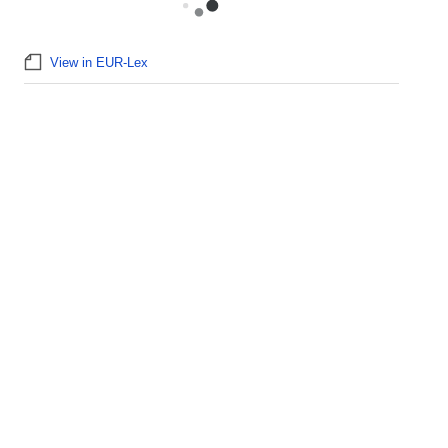
View in EUR-Lex