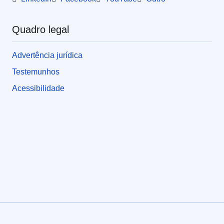
Quadro legal
Advertência jurídica
Testemunhos
Acessibilidade