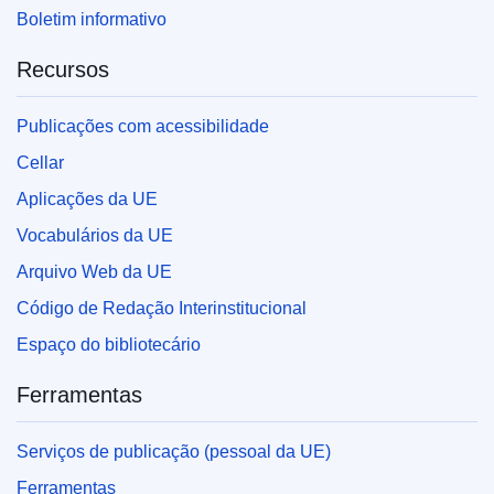
Boletim informativo
Recursos
Publicações com acessibilidade
Cellar
Aplicações da UE
Vocabulários da UE
Arquivo Web da UE
Código de Redação Interinstitucional
Espaço do bibliotecário
Ferramentas
Serviços de publicação (pessoal da UE)
Ferramentas