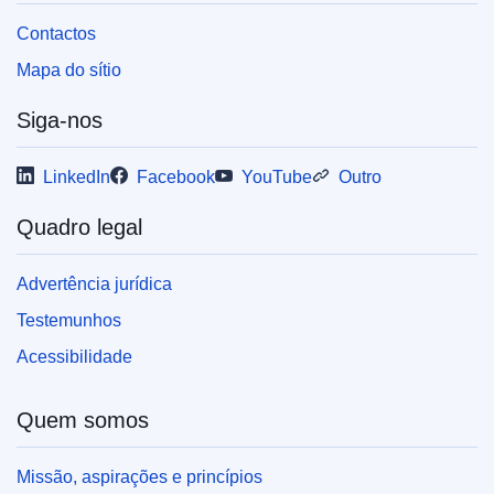
Contactos
Mapa do sítio
Siga-nos
LinkedIn
Facebook
YouTube
Outro
Quadro legal
Advertência jurídica
Testemunhos
Acessibilidade
Quem somos
Missão, aspirações e princípios