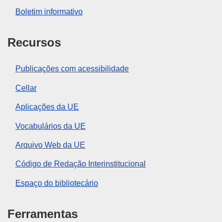
Boletim informativo
Recursos
Publicações com acessibilidade
Cellar
Aplicações da UE
Vocabulários da UE
Arquivo Web da UE
Código de Redação Interinstitucional
Espaço do bibliotecário
Ferramentas