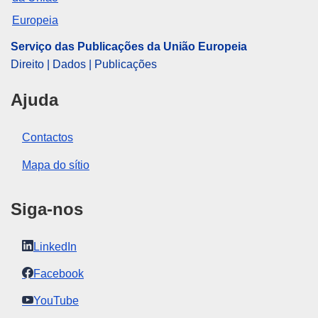
Serviço das Publicações da União Europeia
Direito | Dados | Publicações
Ajuda
Contactos
Mapa do sítio
Siga-nos
LinkedIn
Facebook
YouTube