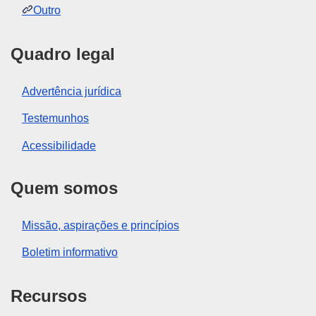
Outro
Quadro legal
Advertência jurídica
Testemunhos
Acessibilidade
Quem somos
Missão, aspirações e princípios
Boletim informativo
Recursos