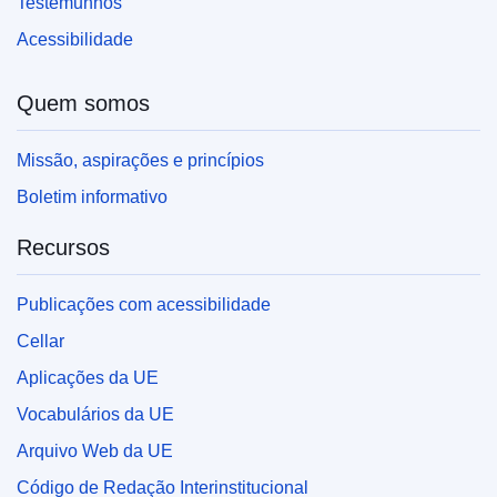
Testemunhos
Acessibilidade
Quem somos
Missão, aspirações e princípios
Boletim informativo
Recursos
Publicações com acessibilidade
Cellar
Aplicações da UE
Vocabulários da UE
Arquivo Web da UE
Código de Redação Interinstitucional